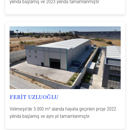
yılında başlamış ve 2023 yılında tamamlanmıştır.
FERİT UZLUOĞLU
Velimeşe’de 5.000 m² alanda hayata geçirilen proje 2022
yılında başlamış ve aynı yıl tamamlanmıştır.