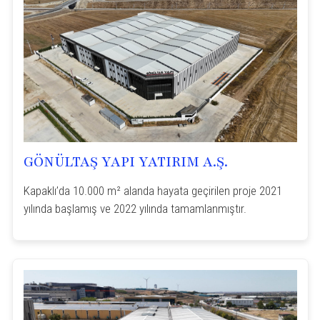
GÖNÜLTAŞ YAPI YATIRIM A.Ş.
Kapaklı’da 10.000 m² alanda hayata geçirilen proje 2021
yılında başlamış ve 2022 yılında tamamlanmıştır.