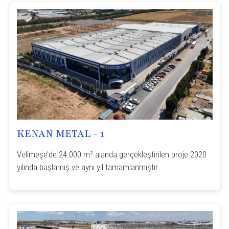
KENAN METAL - 1
Velimeşe’de 24.000 m² alanda gerçekleştirilen proje 2020
yılında başlamış ve aynı yıl tamamlanmıştır.