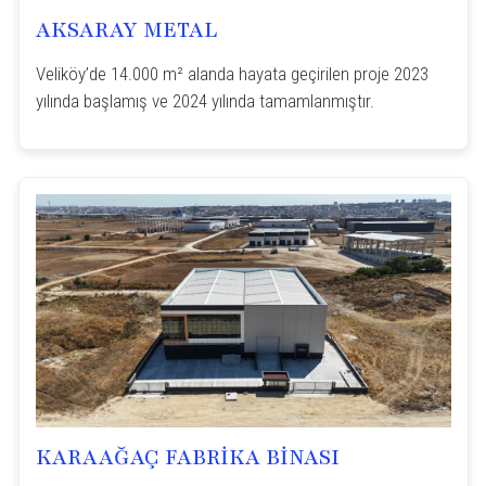
AKSARAY METAL
Veliköy’de 14.000 m² alanda hayata geçirilen proje 2023
yılında başlamış ve 2024 yılında tamamlanmıştır.
KARAAĞAÇ FABRİKA BİNASI