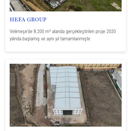
HEFA GROUP
Velimeşe’de 8.200 m² alanda gerçekleştirilen proje 2020
yılında başlamış ve aynı yıl tamamlanmıştır.