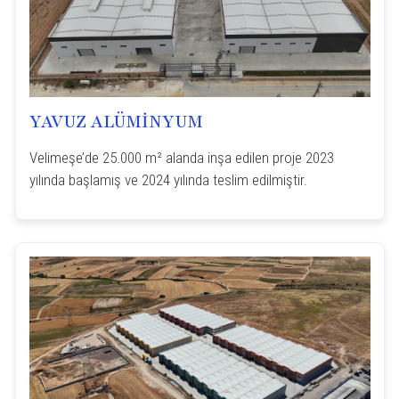
YAVUZ ALÜMİNYUM
Velimeşe’de 25.000 m² alanda inşa edilen proje 2023
yılında başlamış ve 2024 yılında teslim edilmiştir.