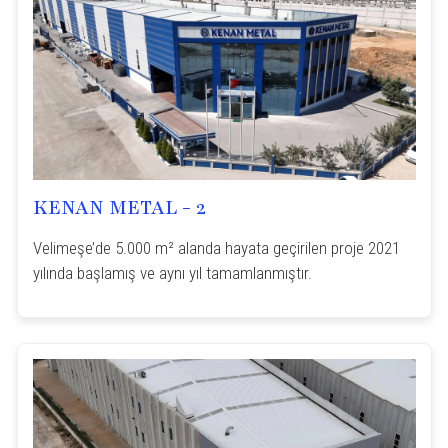
KENAN METAL - 2
Velimeşe’de 5.000 m² alanda hayata geçirilen proje 2021
yılında başlamış ve aynı yıl tamamlanmıştır.