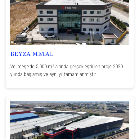
BEYZA METAL
Velimeşe’de 5.000 m² alanda gerçekleştirilen proje 2020
yılında başlamış ve aynı yıl tamamlanmıştır.