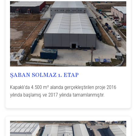
ŞABAN SOLMAZ 1. ETAP
Kapaklı’da 4.500 m² alanda gerçekleştirilen proje 2016
yılında başlamış ve 2017 yılında tamamlanmıştır.