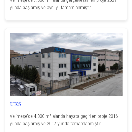
yılında başlamış ve aynı yıl tamamlanmıştır.
UKS
Velimeşe’de 4.000 m² alanda hayata geçirilen proje 2016
yılında başlamış ve 2017 yılında tamamlanmıştır.