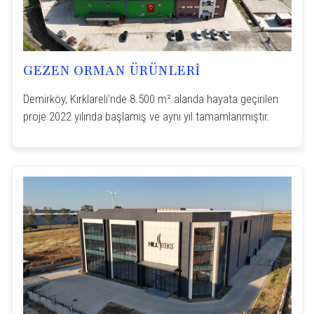
GEZEN ORMAN ÜRÜNLERİ
Demirköy, Kırklareli’nde 8.500 m² alanda hayata geçirilen
proje 2022 yılında başlamış ve aynı yıl tamamlanmıştır.