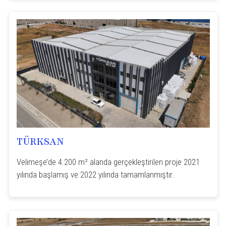
TÜRKSAN
Velimeşe’de 4.200 m² alanda gerçekleştirilen proje 2021
yılında başlamış ve 2022 yılında tamamlanmıştır.