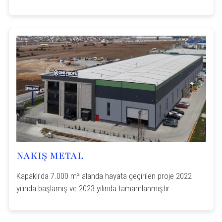
NAKIŞ METAL
Kapaklı’da 7.000 m² alanda hayata geçirilen proje 2022
yılında başlamış ve 2023 yılında tamamlanmıştır.