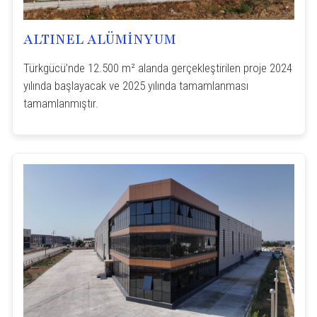
ALTINEL ALÜMİNYUM
Türkgücü’nde 12.500 m² alanda gerçekleştirilen proje 2024
yılında başlayacak ve 2025 yılında tamamlanması
tamamlanmıştır.