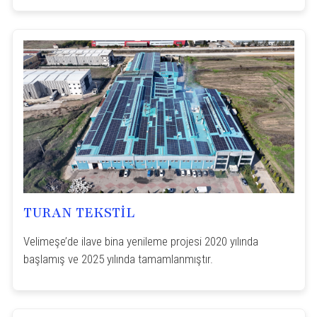
TURAN TEKSTİL
Velimeşe’de ilave bina yenileme projesi 2020 yılında
başlamış ve 2025 yılında tamamlanmıştır.