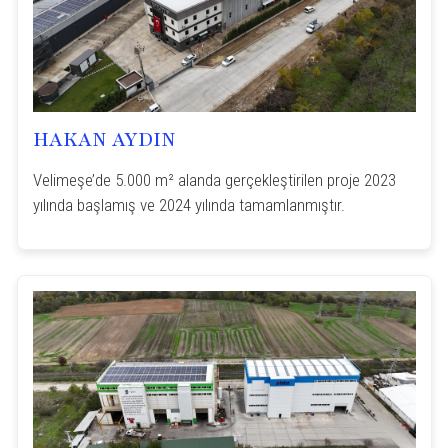
HAKAN AYDIN
Velimeşe’de 5.000 m² alanda gerçekleştirilen proje 2023
yılında başlamış ve 2024 yılında tamamlanmıştır.