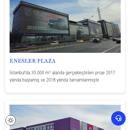
ENESLER PLAZA
İstanbul’da 35.000 m² alanda gerçekleştirilen proje 2017
yılında başlamış ve 2018 yılında tamamlanmıştır.