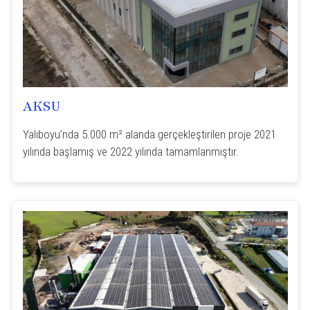
AKSU
Yalıboyu’nda 5.000 m² alanda gerçekleştirilen proje 2021
yılında başlamış ve 2022 yılında tamamlanmıştır.