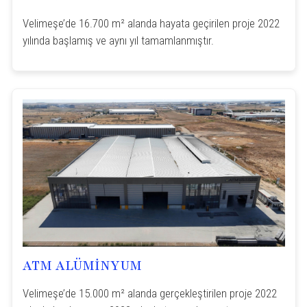
Velimeşe’de 16.700 m² alanda hayata geçirilen proje 2022
yılında başlamış ve aynı yıl tamamlanmıştır.
ATM ALÜMİNYUM
Velimeşe’de 15.000 m² alanda gerçekleştirilen proje 2022