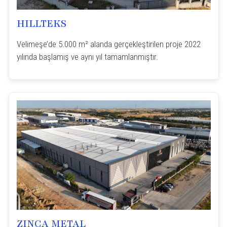
HILLTEKS
Velimeşe’de 5.000 m² alanda gerçekleştirilen proje 2022
yılında başlamış ve aynı yıl tamamlanmıştır.
ZINCA METAL