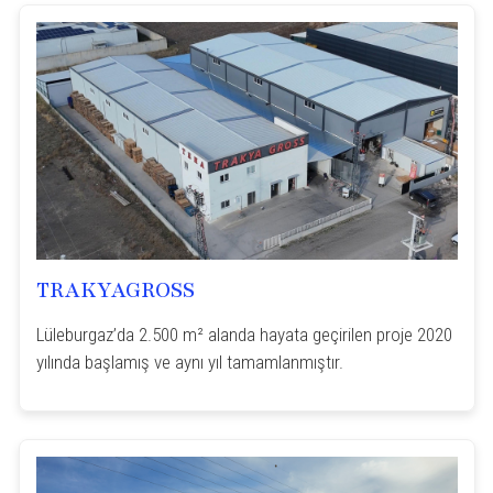
TRAKYAGROSS
Lüleburgaz’da 2.500 m² alanda hayata geçirilen proje 2020
yılında başlamış ve aynı yıl tamamlanmıştır.