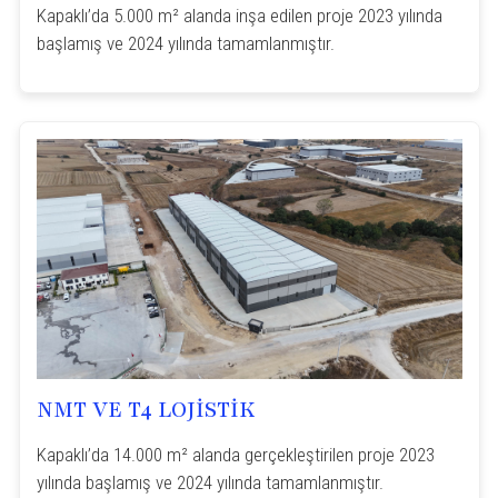
Kapaklı’da 5.000 m² alanda inşa edilen proje 2023 yılında
başlamış ve 2024 yılında tamamlanmıştır.
NMT VE T4 LOJİSTİK
Kapaklı’da 14.000 m² alanda gerçekleştirilen proje 2023
yılında başlamış ve 2024 yılında tamamlanmıştır.