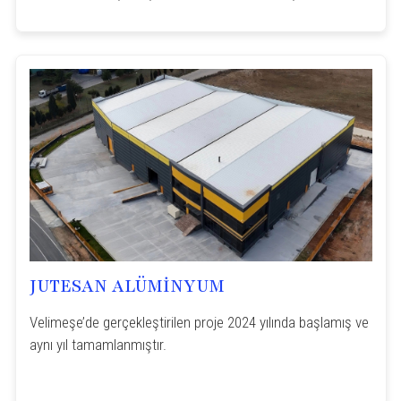
JUTESAN ALÜMİNYUM
Velimeşe’de gerçekleştirilen proje 2024 yılında başlamış ve
aynı yıl tamamlanmıştır.