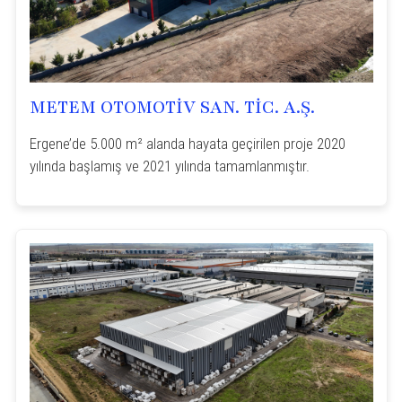
METEM OTOMOTİV SAN. TİC. A.Ş.
Ergene’de 5.000 m² alanda hayata geçirilen proje 2020
yılında başlamış ve 2021 yılında tamamlanmıştır.