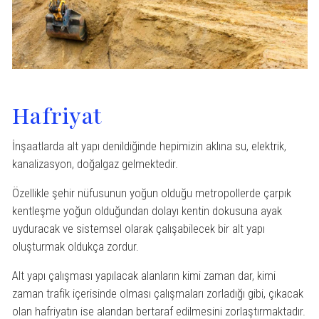
Hafriyat
İnşaatlarda alt yapı denildiğinde hepimizin aklına su, elektrik,
kanalizasyon, doğalgaz gelmektedir.
Özellikle şehir nüfusunun yoğun olduğu metropollerde çarpık
kentleşme yoğun olduğundan dolayı kentin dokusuna ayak
uyduracak ve sistemsel olarak çalışabilecek bir alt yapı
oluşturmak oldukça zordur.
Alt yapı çalışması yapılacak alanların kimi zaman dar, kimi
zaman trafik içerisinde olması çalışmaları zorladığı gibi, çıkacak
olan hafriyatın ise alandan bertaraf edilmesini zorlaştırmaktadır.