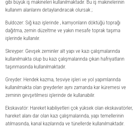
gibi büyük iş makineleri kullanılmaktadır. Bu iş makinelerinin
kullanım alanlarını detaylandıracak olursak ;
Buldozer: Sığ kazı işlerinde , kamyonların döktüğü toprağı
dağıtma, zemin düzeltme ve yakın mesafe toprak taşıma
işlerinde kullanılır.
Skreyper: Gevşek zeminler alt yapı ve kazı çalışmalarında
kullanılmakta olup bu kazı çalışmalarında çıkan hafriyatların
taşınmasında kullanılmaktadır.
Greyder: Hendek kazma, tesviye işleri ve yol yapımlarında
kullanılmakta olan greyderler aynı zamanda kar küremesi ve
zeminin gevşetilmesi işlerinde de kullanabilir.
Ekskavatör: Hareket kabiliyetleri çok yüksek olan ekskavatörler,
hareket alanı dar olan kazı çalışmalarında, yapı temellerinin
atılmasında, kanal kazılarında ve tünellerde kullanılmaktadır.