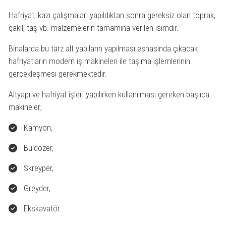
Hafriyat, kazı çalışmaları yapıldıktan sonra gereksiz olan toprak,
çakıl, taş vb. malzemelerin tamamına verilen isimdir.
Binalarda bu tarz alt yapıların yapılması esnasında çıkacak
hafriyatların modern iş makineleri ile taşıma işlemlerinin
gerçekleşmesi gerekmektedir.
Altyapı ve hafriyat işleri yapılırken kullanılması gereken başlıca
makineler;
Kamyon,
Buldozer,
Skreyper,
Greyder,
Ekskavatör.